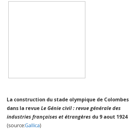
La construction du stade olympique de Colombes
dans la revue
Le Génie civil : revue générale des
industries françaises et étrangères
du 9 aout 1924
(source:
Gallica
)