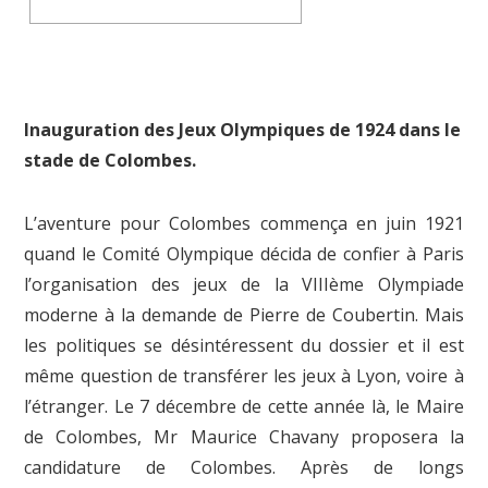
Inauguration des Jeux Olympiques de 1924 dans le
stade de Colombes.
L’aventure pour Colombes commença en juin 1921
quand le Comité Olympique décida de confier à Paris
l’organisation des jeux de la VIIIème Olympiade
moderne à la demande de Pierre de Coubertin. Mais
les politiques se désintéressent du dossier et il est
même question de transférer les jeux à Lyon, voire à
l’étranger. Le 7 décembre de cette année là, le Maire
de Colombes, Mr Maurice Chavany proposera la
candidature de Colombes. Après de longs