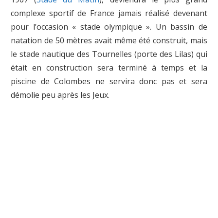
complexe sportif de France jamais réalisé devenant
pour l’occasion « stade olympique ». Un bassin de
natation de 50 mètres avait même été construit, mais
le stade nautique des Tournelles (porte des Lilas) qui
était en construction sera terminé à temps et la
piscine de Colombes ne servira donc pas et sera
démolie peu après les Jeux.