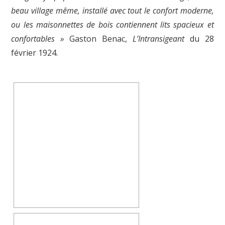
beau village même, installé avec tout le confort moderne,
ou les maisonnettes de bois contiennent lits spacieux et
confortables »
Gaston Benac,
L’Intransigeant
du 28
février 1924.