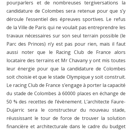
pourparlers et de nombreuses tergiversations la
candidature de Colombes sera retenue pour que s’y
déroule l’essentiel des épreuves sportives. Le refus
de la Ville de Paris qui ne voulait pas entreprendre les
travaux nécessaires sur son seul terrain possible (le
Parc des Princes) n’y est pas pour rien, mais il faut
aussi noter que le Racing Club de France alors
locataire des terrains et Mr Chavany y ont mis toutes
leur énergie pour que la candidature de Colombes
soit choisie et que le stade Olympique y soit construit.
Le racing Club de France s’engage à porter la capacité
du stade de Colombes à 60000 places en échange de
50 % des recettes de l’évènement. L’architecte Faure-
Dujarric sera le constructeur du nouveau stade,
réussissant le tour de force de trouver la solution
financière et architecturale dans le cadre du budget