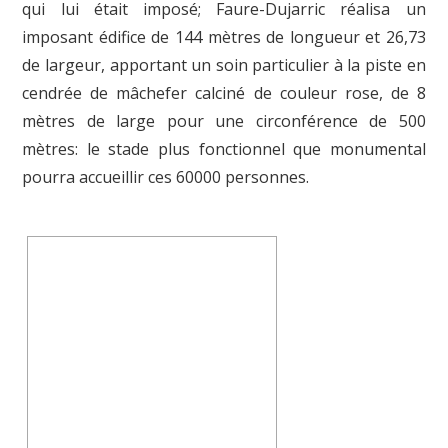
qui lui était imposé; Faure-Dujarric réalisa un
imposant édifice de 144 mètres de longueur et 26,73
de largeur, apportant un soin particulier à la piste en
cendrée de mâchefer calciné de couleur rose, de 8
mètres de large pour une circonférence de 500
mètres: le stade plus fonctionnel que monumental
pourra accueillir ces 60000 personnes.