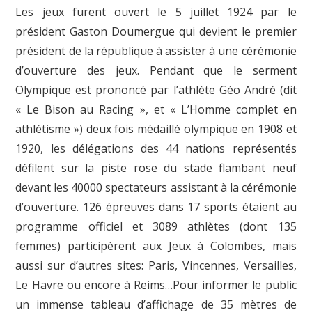
Les jeux furent ouvert le 5 juillet 1924 par le
président Gaston Doumergue qui devient le premier
président de la république à assister à une cérémonie
d’ouverture des jeux. Pendant que le serment
Olympique est prononcé par l’athlète Géo André (dit
« Le Bison au Racing », et « L’Homme complet en
athlétisme ») deux fois médaillé olympique en 1908 et
1920, les délégations des 44 nations représentés
défilent sur la piste rose du stade flambant neuf
devant les 40000 spectateurs assistant à la cérémonie
d’ouverture. 126 épreuves dans 17 sports étaient au
programme officiel et 3089 athlètes (dont 135
femmes) participèrent aux Jeux à Colombes, mais
aussi sur d’autres sites: Paris, Vincennes, Versailles,
Le Havre ou encore à Reims…Pour informer le public
un immense tableau d’affichage de 35 mètres de