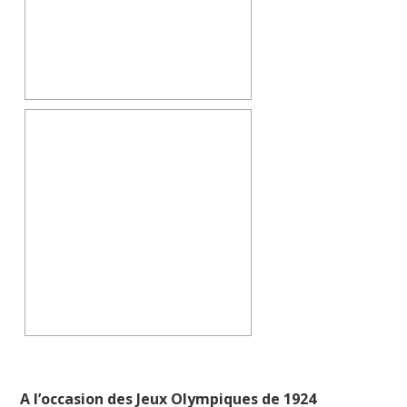
A l’occasion des Jeux Olympiques de 1924