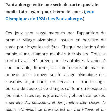
Pautauberge édite une série de cartes postale
publicitaire ayant pour thème le sport. (
Jeux
Olympiques de 1924 : Les Pautauberge.
)
Ces jeux sont aussi marqués par l’apparition du
premier village olympique installé en bordure du
stade pour loger les athlètes. Chaque habitation était
munie d’une chambre meublée à trois lits. Tout le
confort avait été prévu pour les athlètes: lavabos à
eau courante, douches, salles de restaurants mais on
pouvait aussi trouver sur le village olympique des
kiosques à journaux, un service de blanchissage,
bureau de poste et de change, coiffeur ou kiosque à
journaux. Trois repas journaliers y étaient composés.
« derrière des palissades et des fenêtres bien closes…le
village olympique se dresse..C’est un vrai village, et un