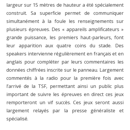
largeur sur 15 mètres de hauteur a été spécialement
construit. Sa superficie permet de communiquer
simultanément à la foule les renseignements sur
plusieurs épreuves. Des « appareils amplificateurs »
grande puissance, les premiers haut-parleurs, font
leur apparition aux quatre coins du stade. Des
speakers intervienne régulièrement en français et en
anglais pour compléter par leurs commentaires les
données chiffrées inscrite sur le panneau. Largement
commentés à la radio pour la première fois avec
l’arrivé de la TSF, permettant ainsi un public plus
important de suivre les épreuves en direct ces jeux
remporteront un vif succès. Ces jeux seront aussi
largement relayés par la presse généraliste et
spécialisé.