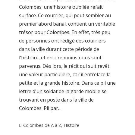
Colombes: une histoire oubliée refait
surface. Ce courrier, qui peut sembler au
premier abord banal, contient un véritable
trésor pour Colombes. En effet, très peu
de personnes ont rédigé des courriers
dans la ville durant cette période de
l’histoire, et encore moins nous sont
parvenus. Dès lors, le récit qui suit revêt
une valeur particulière, car il entrelace la
petite et la grande histoire. Dans ce pli une
lettre d'un soldat de la garde mobile se
trouvant en poste dans la ville de
Colombes. Pli par…
Colombes de A à Z
,
Histoire