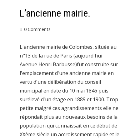
L’ancienne mairie.
0 Comments
L'ancienne mairie de Colombes, située au
n°13 de la rue de Paris (aujourd'hui
Avenue Henri Barbusse)fut construite sur
l'emplacement d'une ancienne mairie en
vertu d'une délibération du conseil
municipal en date du 10 mai 1846 puis
surélevé d'un étage en 1889 et 1900. Trop
petite malgré ces agrandissements elle ne
répondait plus au nouveaux besoins de la
population qui connaissait en ce début de
XXème siècle un accroissement rapide et le