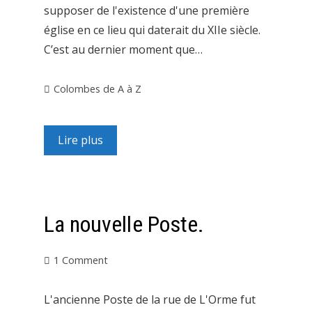
supposer de l'existence d'une première
église en ce lieu qui daterait du XIIe siècle.
C’est au dernier moment que…
Colombes de A à Z
Lire plus
La nouvelle Poste.
1 Comment
L'ancienne Poste de la rue de L'Orme fut