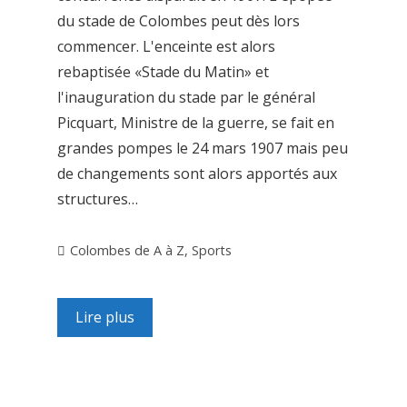
du stade de Colombes peut dès lors
commencer. L'enceinte est alors
rebaptisée «Stade du Matin» et
l'inauguration du stade par le général
Picquart, Ministre de la guerre, se fait en
grandes pompes le 24 mars 1907 mais peu
de changements sont alors apportés aux
structures…
Colombes de A à Z
,
Sports
Lire plus