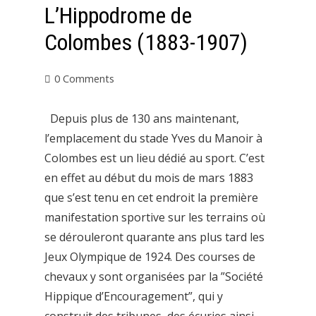
L’Hippodrome de
Colombes (1883-1907)
0 Comments
Depuis plus de 130 ans maintenant,
l’emplacement du stade Yves du Manoir à
Colombes est un lieu dédié au sport. C’est
en effet au début du mois de mars 1883
que s’est tenu en cet endroit la première
manifestation sportive sur les terrains où
se dérouleront quarante ans plus tard les
Jeux Olympique de 1924. Des courses de
chevaux y sont organisées par la ”Société
Hippique d’Encouragement”, qui y