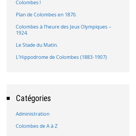
Colombes !
Plan de Colombes en 1870.
Colombes à l’heure des Jeux Olympiques –
1924.
Le Stade du Matin.
L’Hippodrome de Colombes (1883-1907)
Catégories
Administration
Colombes de A à Z