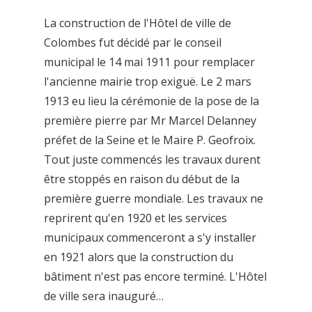
La construction de l'Hôtel de ville de
Colombes fut décidé par le conseil
municipal le 14 mai 1911 pour remplacer
l'ancienne mairie trop exiguë. Le 2 mars
1913 eu lieu la cérémonie de la pose de la
première pierre par Mr Marcel Delanney
préfet de la Seine et le Maire P. Geofroix.
Tout juste commencés les travaux durent
être stoppés en raison du début de la
première guerre mondiale. Les travaux ne
reprirent qu'en 1920 et les services
municipaux commenceront a s'y installer
en 1921 alors que la construction du
bâtiment n'est pas encore terminé. L'Hôtel
de ville sera inauguré…