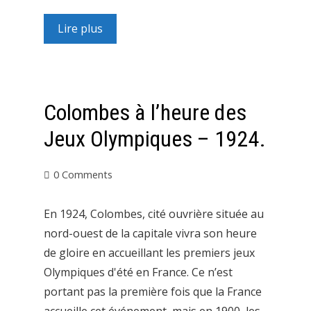
Lire plus
Colombes à l’heure des
Jeux Olympiques – 1924.
0 Comments
En 1924, Colombes, cité ouvrière située au
nord-ouest de la capitale vivra son heure
de gloire en accueillant les premiers jeux
Olympiques d'été en France. Ce n’est
portant pas la première fois que la France