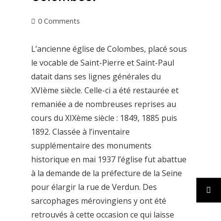
0 Comments
L’ancienne église de Colombes, placé sous
le vocable de Saint-Pierre et Saint-Paul
datait dans ses lignes générales du
XVIème siècle. Celle-ci a été restaurée et
remaniée a de nombreuses reprises au
cours du XIXème siècle : 1849, 1885 puis
1892. Classée à l’inventaire
supplémentaire des monuments
historique en mai 1937 l’église fut abattue
à la demande de la préfecture de la Seine
pour élargir la rue de Verdun. Des
sarcophages mérovingiens y ont été
retrouvés à cette occasion ce qui laisse