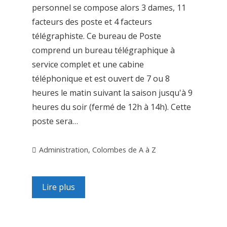
personnel se compose alors 3 dames, 11
facteurs des poste et 4 facteurs
télégraphiste. Ce bureau de Poste
comprend un bureau télégraphique à
service complet et une cabine
téléphonique et est ouvert de 7 ou 8
heures le matin suivant la saison jusqu'à 9
heures du soir (fermé de 12h à 14h). Cette
poste sera…
Administration
,
Colombes de A à Z
Lire plus