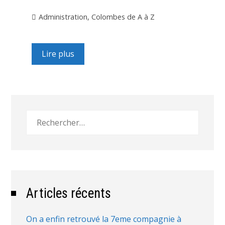
Administration
,
Colombes de A à Z
Lire plus
Rechercher :
Articles récents
On a enfin retrouvé la 7eme compagnie à