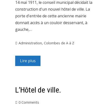
14 mai 1911, le conseil municipal décidait la
construction d'un nouvel hôtel de ville. La
porte d'entrée de cette ancienne mairie
donnait accès à un couloir desservant, à
gauche,…
Administration
,
Colombes de A à Z
Lire plus
L’Hôtel de ville.
0 Comments