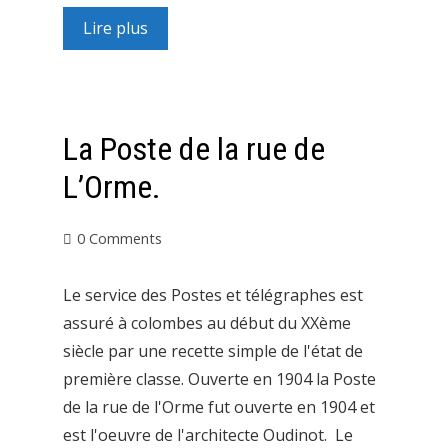
Lire plus
La Poste de la rue de
L’Orme.
0 Comments
Le service des Postes et télégraphes est
assuré à colombes au début du XXème
siècle par une recette simple de l'état de
première classe. Ouverte en 1904 la Poste
de la rue de l'Orme fut ouverte en 1904 et
est l'oeuvre de l'architecte Oudinot. Le