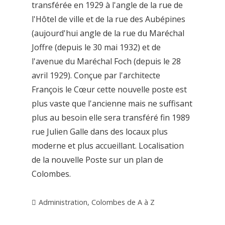
transférée en 1929 à l'angle de la rue de
l'Hôtel de ville et de la rue des Aubépines
(aujourd'hui angle de la rue du Maréchal
Joffre (depuis le 30 mai 1932) et de
l'avenue du Maréchal Foch (depuis le 28
avril 1929). Conçue par l'architecte
François le Cœur cette nouvelle poste est
plus vaste que l'ancienne mais ne suffisant
plus au besoin elle sera transféré fin 1989
rue Julien Galle dans des locaux plus
moderne et plus accueillant. Localisation
de la nouvelle Poste sur un plan de
Colombes.
Administration
,
Colombes de A à Z