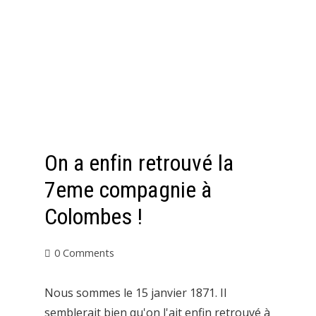
On a enfin retrouvé la
7eme compagnie à
Colombes !
0 Comments
Nous sommes le 15 janvier 1871. Il
semblerait bien qu'on l'ait enfin retrouvé à