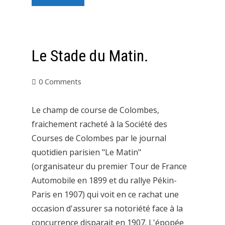
Le Stade du Matin.
0 Comments
Le champ de course de Colombes,
fraichement racheté à la Société des
Courses de Colombes par le journal
quotidien parisien "Le Matin"
(organisateur du premier Tour de France
Automobile en 1899 et du rallye Pékin-
Paris en 1907) qui voit en ce rachat une
occasion d'assurer sa notoriété face à la
concurrence disparait en 1907. L'épopée